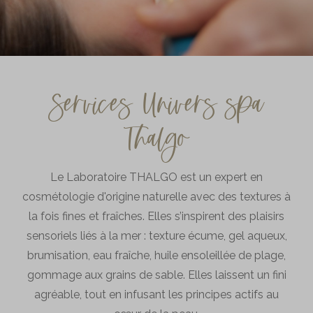
Services Univers spa
Thalgo
Le Laboratoire THALGO est un expert en
cosmétologie d'origine naturelle avec des textures à
la fois fines et fraîches. Elles s’inspirent des plaisirs
sensoriels liés à la mer : texture écume, gel aqueux,
brumisation, eau fraîche, huile ensoleillée de plage,
gommage aux grains de sable. Elles laissent un fini
agréable, tout en infusant les principes actifs au