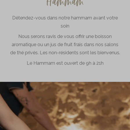
Hammam
Détendez-vous dans notre hammam avant votre
soin
Nous serons ravis de vous offrir une boisson
aromatique ou un jus de fruit frais dans nos salons
de thé privés. Les non-résidents sont les bienvenus.
Le Hammam est ouvert de 9h à 21h