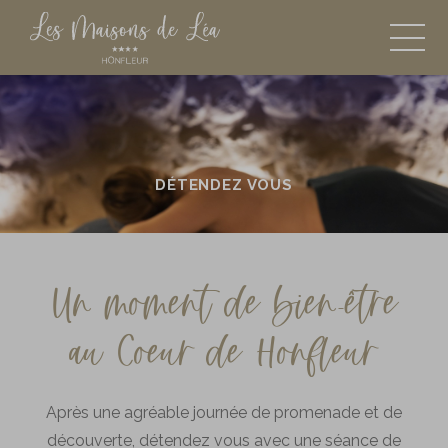
Spa
DÉTENDEZ VOUS
Un moment de bien-être
au Coeur de Honfleur
Après une agréable journée de promenade et de
découverte, détendez vous avec une séance de