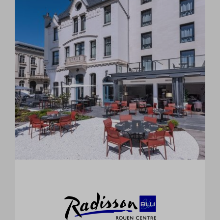
Coffret cadeau