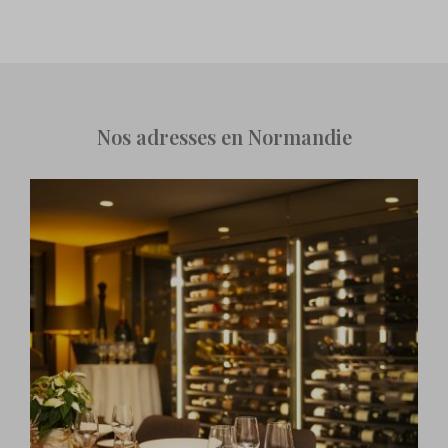
Nos adresses en Normandie