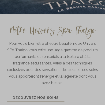
Une chambre
Notre Univers Spa Thalgo
Pour votre bien-être et votre beauté, notre Univers
SPA Thalgo vous offre une large gamme de produits
performants et sensoriels à la texture et à la
fragrance séduisantes. Alliés à des techniques
exclusives pour des sensations délicieuses, ces soins
vous apporteront l'énergie et la légèreté dont vous
avez besoin.
DÉCOUVREZ NOS SOINS