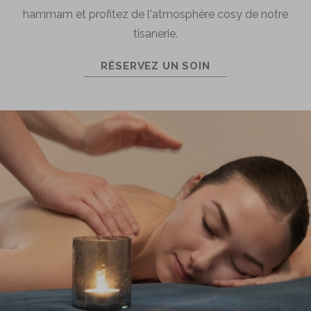
hammam et profitez de l'atmosphère cosy de notre
tisanerie.
RÉSERVEZ UN SOIN